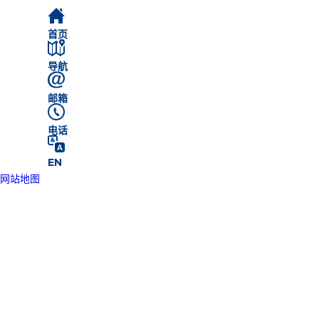
首页
导航
邮箱
电话
EN
网站地图