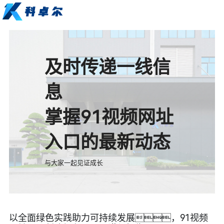
及时传递一线信
息
掌握91视频网址
入口的最新动态
与大家一起见证成长
以全面绿色实践助力可持续发展，91视频