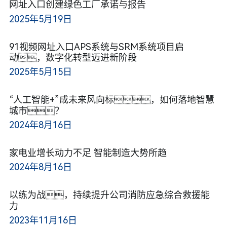
网址入口创建绿色工厂承诺与报告
2025年5月19日
91视频网址入口APS系统与SRM系统项目启
动，数字化转型迈进新阶段
2025年5月15日
“人工智能+”成未来风向标，如何落地智慧
城市？
2024年8月16日
家电业增长动力不足 智能制造大势所趋
2024年8月16日
以练为战，持续提升公司消防应急综合救援能
力
2023年11月16日