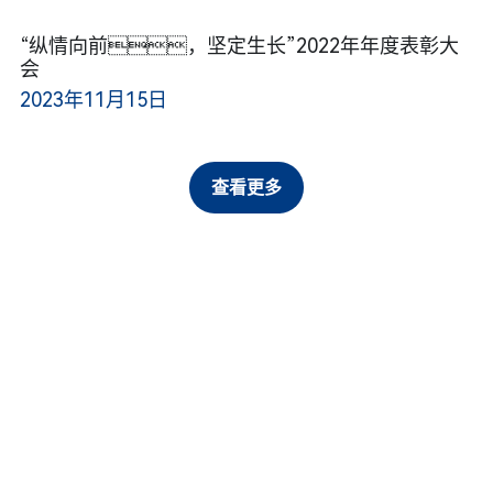
“纵情向前，坚定生长”2022年年度表彰大
会
2023年11月15日
查看更多